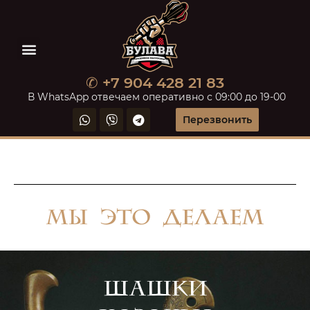
✆ +7 904 428 21 83
В WhatsApp отвечаем оперативно с 09:00 до 19-00
Перезвонить
МЫ ЭТО ДЕЛАЕМ
Шашки