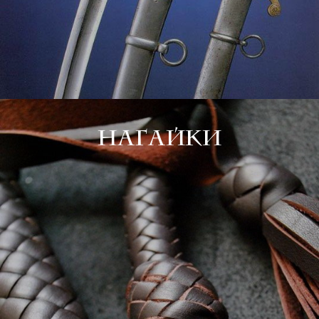
Нагайки