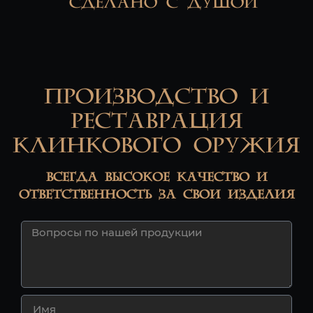
СДЕЛАНО С ДУШОЙ
Производство и
реставрация
клинкового оружия
Всегда высокое качество и
ответственность за своИ ИЗДЕЛИЯ