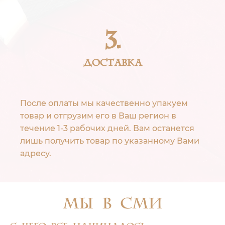
3.
Доставка
После оплаты мы качественно упакуем
товар и отгрузим его в Ваш регион в
течение 1-3 рабочих дней. Вам останется
лишь получить товар по указанному Вами
адресу.
Мы В СМИ