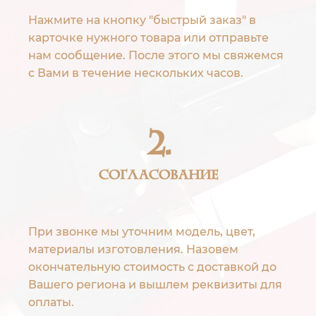
Нажмите на кнопку "быстрый заказ" в
карточке нужного товара или отправьте
нам сообщение. После этого мы свяжемся
с Вами в течение нескольких часов.
2.
Согласование
При звонке мы уточним модель, цвет,
материалы изготовления. Назовем
окончательную стоимость с доставкой до
Вашего региона и вышлем реквизиты для
оплаты.