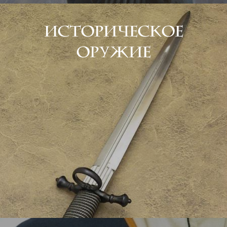
Историческое
оружие