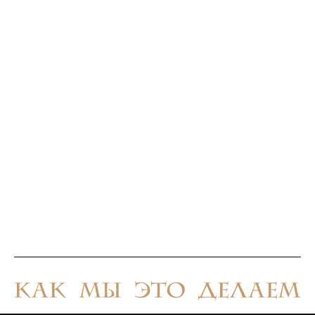
КАК МЫ ЭТО ДЕЛАЕМ