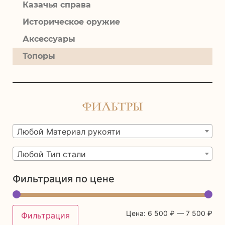
Казачья справа
Историческое оружие
Аксессуары
Топоры
Фильтры
Любой Материал рукояти
Любой Тип стали
Фильтрация по цене
Цена:
6 500 ₽
—
7 500 ₽
Фильтрация