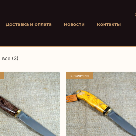
Доставка и оплата
Новости
Контакты
 все (3)
в наличии