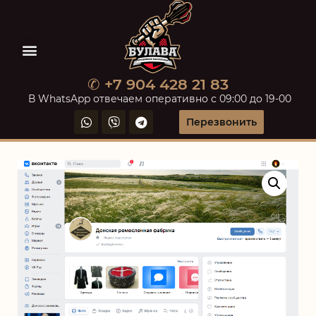
✆ +7 904 428 21 83
В WhatsApp отвечаем оперативно с 09:00 до 19-00
Перезвонить