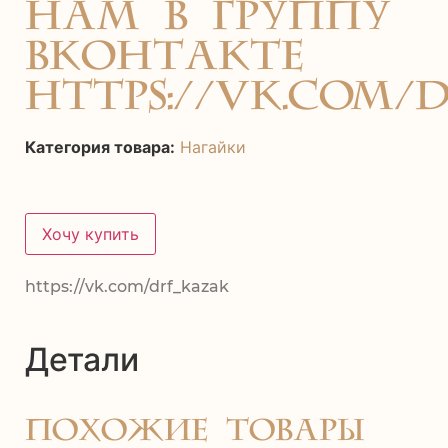
нам в группу
ВКонтакте
https://vk.com/
Категория товара:
Нагайки
Хочу купить
https://vk.com/drf_kazak
Детали
Похожие товары