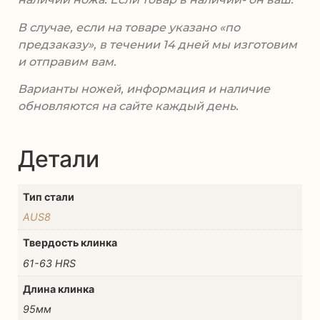
В случае, если на товаре указано «по
предзаказу», в течении 14 дней мы изготовим
и отправим вам.
Варианты ножей, информация и наличие
обновляются на сайте каждый день.
Детали
Тип стали
AUS8
Твердость клинка
61-63 HRS
Длина клинка
95мм