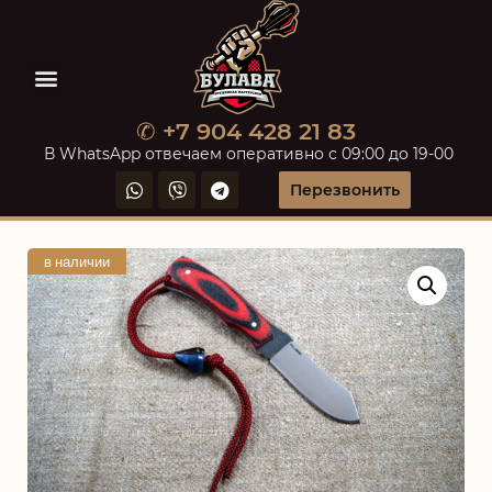
✆ +7 904 428 21 83
В WhatsApp отвечаем оперативно с 09:00 до 19-00
Перезвонить
в наличии