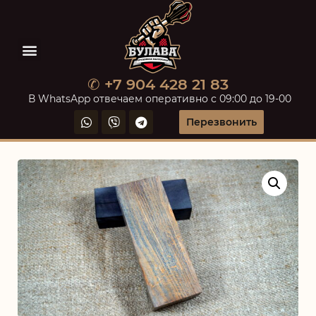
✆ +7 904 428 21 83
В WhatsApp отвечаем оперативно с 09:00 до 19-00
Перезвонить