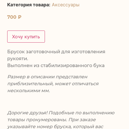
Категория товара:
Аксессуары
700
₽
Хочу купить
Брусок заготовочный для изготовления
рукояти.
Выполнен из стабилизированного бука
Размер в описании представлен
приблизительный, может отличаться
несколькими мм.
Дорогие друзья! Подобные по выполнению
товары пронумерованы. При заказе
указывайте номер бруска, который вас