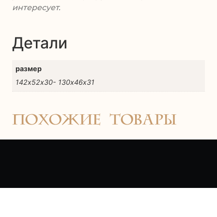
интересует.
Детали
размер
142х52х30- 130х46х31
Похожие товары