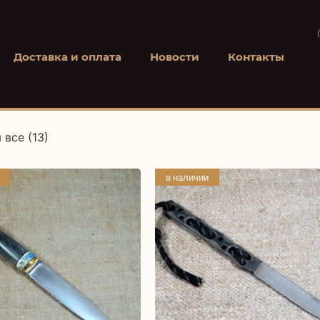
Доставка и оплата
Новости
Контакты
 все (13)
в наличии