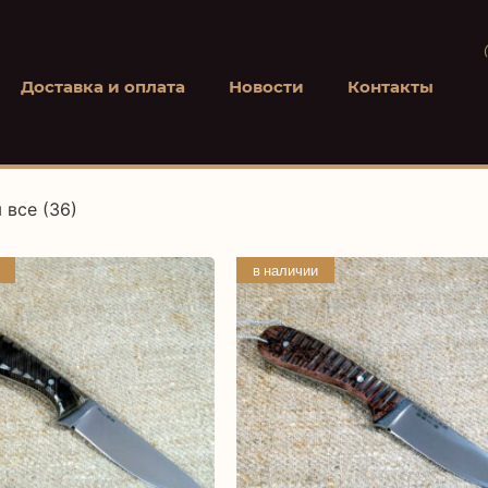
Доставка и оплата
Новости
Контакты
 все (36)
в наличии