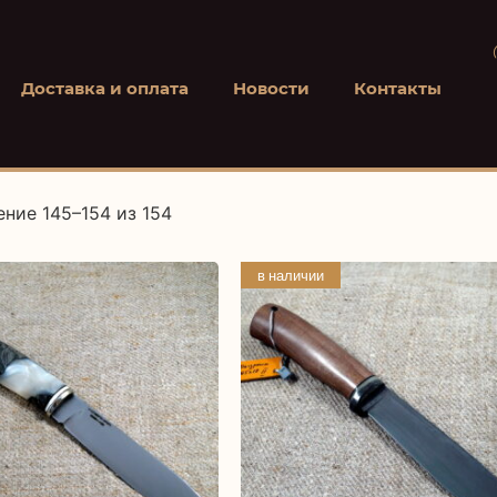
Доставка и оплата
Новости
Контакты
ние 145–154 из 154
в наличии